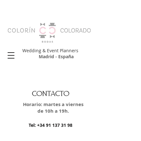
Wedding & Event Planners
Madrid - España
contacto
Horario: martes a viernes
de 10h a 19h.
Tel: +34 91 137 31 98