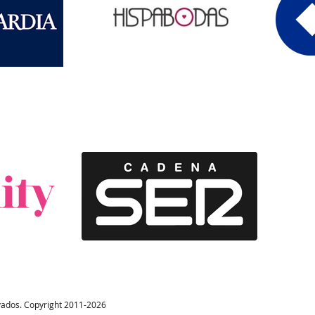
vados. Copyright 2011-2026