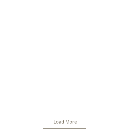
Load More