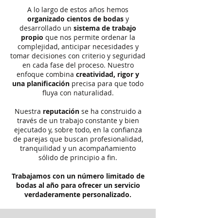
A lo largo de estos años hemos
organizado cientos de bodas
y
desarrollado un
sistema de trabajo
propio
que nos permite ordenar la
complejidad, anticipar necesidades y
tomar decisiones con criterio y seguridad
en cada fase del proceso. Nuestro
enfoque combina
creatividad, rigor y
una planificación
precisa para que todo
fluya con naturalidad.
Nuestra
reputación
se ha construido a
través de un trabajo constante y bien
ejecutado y, sobre todo, en la confianza
de parejas que buscan profesionalidad,
tranquilidad y un acompañamiento
sólido de principio a fin.
Trabajamos con un número limitado de
bodas al año para ofrecer un servicio
verdaderamente personalizado.