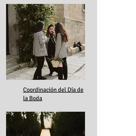
Coordinación del Día de
la Boda