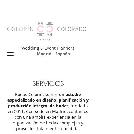
Wedding & Event Planners
Madrid - España
Servicios
Bodas Colorín, somos un
estudio
especializado en diseño, planificación y
producción integral de bodas
, fundado
en 2011. Con sede en Madrid, contamos
con una amplia experiencia en la
organización de bodas complejas y
proyectos totalmente a medida.