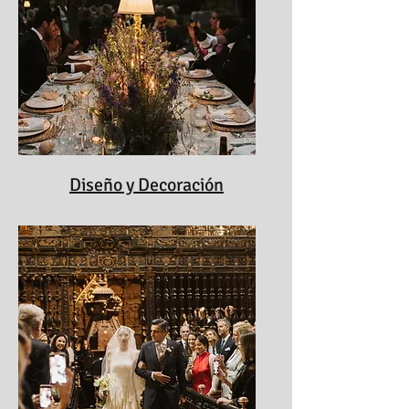
Diseño y Decoración